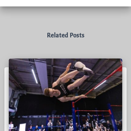
Related Posts