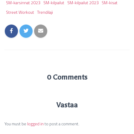
SM-karsinnat 2023
SM-kilpailut
SM-kilpailut 2023
SM-kisat
Street Workout
Trendilaji
0 Comments
Vastaa
You must be
logged in
to post a comment.